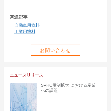
関連記事
自動車用塗料
工業用塗料
お問い合わせ
ニュースリリース
SVHC規制拡大 における産業
への課題