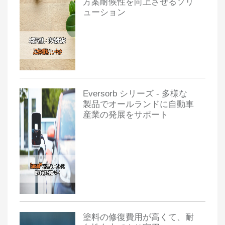
方案耐候性を向上させるソリ
ューション
Eversorb シリーズ - 多様な
製品でオールランドに自動車
産業の発展をサポート
塗料の修復費用が高くて、耐