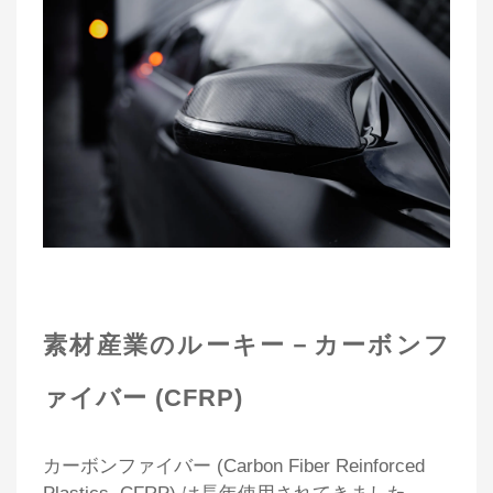
素材産業のルーキー－カーボンフ
ァイバー (CFRP)
カーボンファイバー (Carbon Fiber Reinforced