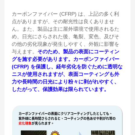
カーボンファイバー (CFRP) は、上記の多く利
点がありますが、その耐光性は良くありませ
ん。また、製品は主に屋外環境で使用されるた
め、日光にさらされた後、亀裂、変色、及びそ
の他の劣化現象が発生しやすく、外観に影響を
与えます。
そのため、製品の表面にコーティン
グを施す必要があります。カーボンファイバー
(CFRP) を保護し、経年劣化を防ぐために透明な
ニスが使用されますが、表面コーティングも外
力や長時間の日光により粉々に剥がれやすく、
したがって、保護効果は限られています。