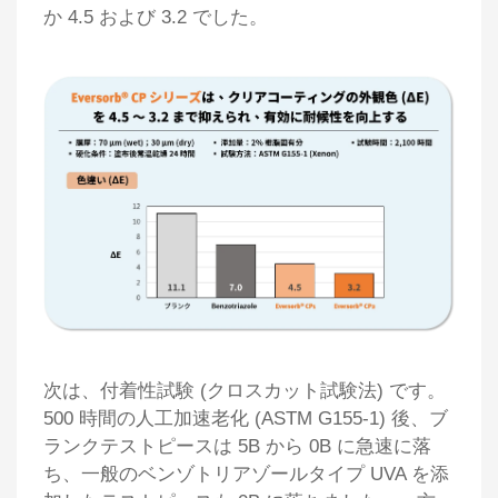
か 4.5 および 3.2 でした。
次は、付着性試験 (クロスカット試験法) です。
500 時間の人工加速老化 (ASTM G155-1) 後、ブ
ランクテストピースは 5B から 0B に急速に落
ち、一般のベンゾトリアゾールタイプ UVA を添