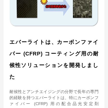
エバーライトは、カーボンファイ
バー (CFRP) コーティング用の耐
候性ソリューションを開発しまし
た
耐候性とアンチエイジングの分野で長年の専門
的経験を持つエバーライトは、特にカーボンフ
ァイバー (CFRP) 用の配合品光安定剤