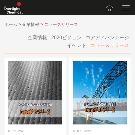
>
>
ホーム
企業情報
ニュースリリース
企業情報
2020ビジョン
コアアドバンテージ
イベント
ニュースリリース
6 Jan, 2023
6 Dec, 2022