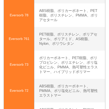
ABS樹脂、ポリカーボネート、PET
Eversorb 78
樹脂、ポリスチレン、PMMA、ポリ
アセタール
PET樹脂、ポリスチレン、ポリアセ
Eversorb 761
タール、ポリアミド、AS樹脂、
Nylon、ポリウレタン
ポリカーボネート、PET樹脂、ポリ
プロピレン、ポリエチレン、ポリ塩
Eversorb 73
化ビニル、PMMA、熱可塑性エラス
トマー、ハイブリッドポリマー
ABS樹脂、ポリカーボネート、
Eversorb 72
PMMA、ポリ塩化ビニル、熱可塑性
エラストマー