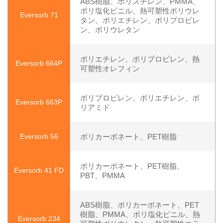
ABS樹脂、ポリスチレン、PMMA、
ポリ塩化ビニル、熱可塑性ポリウレ
Eversorb 71
タン、ポリエチレン、ポリプロピレ
ン、ポリウレタン
ポリエチレン、ポリプロピレン、熱
Eversorb 664P
可塑性オレフィン
ポリプロピレン、ポリエチレン、ポ
Eversorb 663P
リアミド
Eversorb 56
ポリカーボネート、PET樹脂
ポリカーボネート、PET樹脂、
Eversorb 41 FD
PBT、PMMA
ABS樹脂、ポリカーボネート、PET
樹脂、PMMA、ポリ塩化ビニル、熱
Eversorb 234